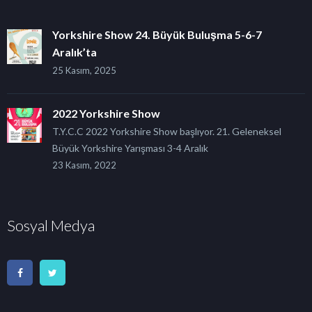
Yorkshire Show 24. Büyük Buluşma 5-6-7
Aralık’ta
25 Kasım, 2025
2022 Yorkshire Show
T.Y.C.C 2022 Yorkshire Show başlıyor. 21. Geleneksel
Büyük Yorkshire Yarışması 3-4 Aralık
23 Kasım, 2022
Sosyal Medya