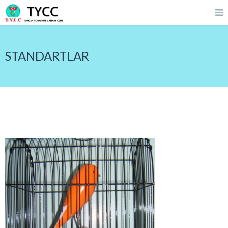
STANDARTLAR