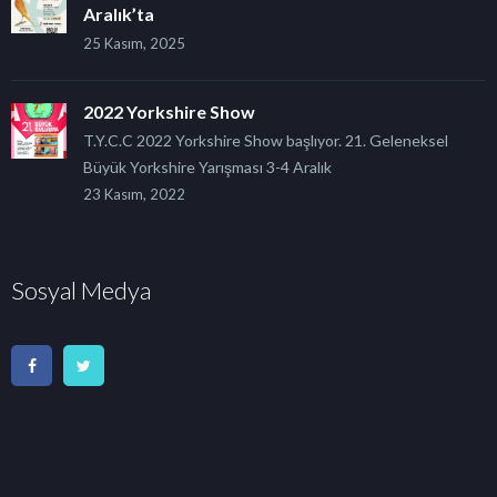
Aralık’ta
25 Kasım, 2025
2022 Yorkshire Show
T.Y.C.C 2022 Yorkshire Show başlıyor. 21. Geleneksel
Büyük Yorkshire Yarışması 3-4 Aralık
23 Kasım, 2022
Sosyal Medya