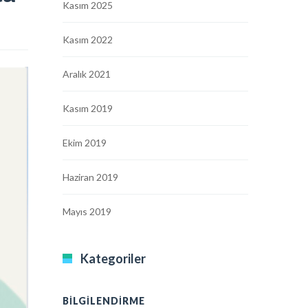
Kasım 2025
Kasım 2022
Aralık 2021
Kasım 2019
Ekim 2019
Haziran 2019
Mayıs 2019
Kategoriler
BILGILENDIRME