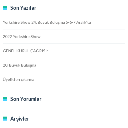
Son Yazılar
Yorkshire Show 24. Büyük Buluşma 5-6-7 Aralık’ta
2022 Yorkshire Show
GENEL KURUL ÇAĞRISI:
20. Büyük Buluşma
Üyelikten çıkarma
Son Yorumlar
Arşivler