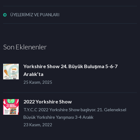
ÜYELERİMİZ VE PUANLARI
Son Eklenenler
Yorkshire Show 24. Büyük Buluşma 5-6-7
Aralık’ta
25 Kasım, 2025
2022 Yorkshire Show
T.Y.C.C 2022 Yorkshire Show başlıyor. 21. Geleneksel
Büyük Yorkshire Yarışması 3-4 Aralık
23 Kasım, 2022