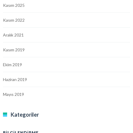
Kasım 2025
Kasım 2022
Aralık 2021
Kasım 2019
Ekim 2019
Haziran 2019
Mayıs 2019
Kategoriler
BILGILENDIRME