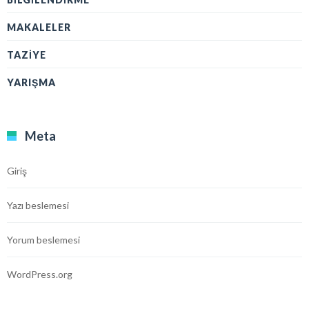
MAKALELER
TAZIYE
YARIŞMA
Meta
Giriş
Yazı beslemesi
Yorum beslemesi
WordPress.org