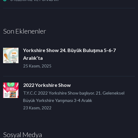
Son Eklenenler
Yorkshire Show 24. Büyük Buluşma 5-6-7
Aralık’ta
25 Kasım, 2025
2022 Yorkshire Show
T.Y.C.C 2022 Yorkshire Show başlıyor. 21. Geleneksel
Büyük Yorkshire Yarışması 3-4 Aralık
23 Kasım, 2022
Sosyal Medya