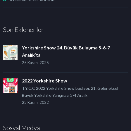
Son Eklenenler
Yorkshire Show 24. Büyük Buluşma 5-6-7
Aralık’ta
25 Kasım, 2025
2022 Yorkshire Show
T.Y.C.C 2022 Yorkshire Show başlıyor. 21. Geleneksel
Büyük Yorkshire Yarışması 3-4 Aralık
23 Kasım, 2022
Sosyal Medya