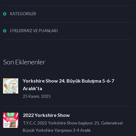
KATEGORİLER
ÜYELERİMİZ VE PUANLARI
Son Eklenenler
Yorkshire Show 24. Büyük Buluşma 5-6-7
Aralık’ta
25 Kasım, 2025
2022 Yorkshire Show
T.Y.C.C 2022 Yorkshire Show başlıyor. 21. Geleneksel
Büyük Yorkshire Yarışması 3-4 Aralık