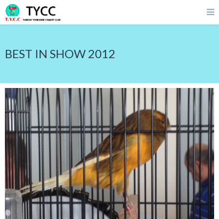
BEST IN SHOW 2012